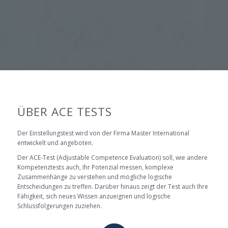
ÜBER ACE TESTS
Der Einstellungstest wird von der Firma Master International
entwickelt und angeboten.
Der ACE-Test (Adjustable Competence Evaluation) soll, wie andere
Kompetenztests auch, Ihr Potenzial messen, komplexe
Zusammenhänge zu verstehen und mögliche logische
Entscheidungen zu treffen. Darüber hinaus zeigt der Test auch Ihre
Fähigkeit, sich neues Wissen anzueignen und logische
Schlussfolgerungen zuziehen.