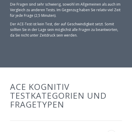
Die Fragen sind sehr schwierig, sowohl im Allgemeinen als auch im
Vergleich zu anderen Tests. Im Gegenzug haben Sie relativ viel Zeit
für jede Frage (2,5 Minuten).
Der ACE-Test ist kein Test, der auf Geschwindigkeit setzt. Somit
sollten Sie in der Lage sein möglichst alle Fragen zu beantworten,
da Sie nicht unter Zeitdruck sein werden.
ACE KOGNITIV
TESTKATEGORIEN UND
FRAGETYPEN