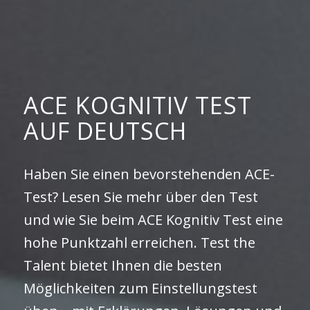
ACE KOGNITIV TEST
AUF DEUTSCH
Haben Sie einen bevorstehenden ACE-
Test? Lesen Sie mehr über den Test
und wie Sie beim ACE Kognitiv Test eine
hohe Punktzahl erreichen. Test the
Talent bietet Ihnen die besten
Möglichkeiten zum Einstellungstest