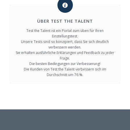
ÜBER TEST THE TALENT
Test the Talent ist ein Portal zum üben für Ihren
Einstellungstest.
Unsere Tests sind so konzipiert, dass Sie sich deutlich
verbessern werden.
Sie erhalten ausführliche Erklärungen und Feedback zu jeder
Frage.
Die besten Bedingungen zur Verbesserung!
Die Kunden von Test the Talent verbessern sich im
Durchschnitt um 76 %.