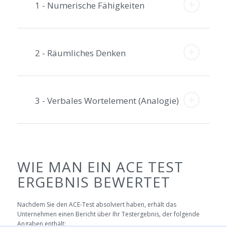
1 - Numerische Fähigkeiten
2 - Räumliches Denken
3 - Verbales Wortelement (Analogie)
WIE MAN EIN ACE TEST
ERGEBNIS BEWERTET
Nachdem Sie den ACE-Test absolviert haben, erhält das
Unternehmen einen Bericht über Ihr Testergebnis, der folgende
Angaben enthält: