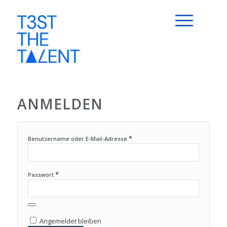
ANMELDEN
*
Benutzername oder E-Mail-Adresse
*
Passwort
Angemeldet bleiben