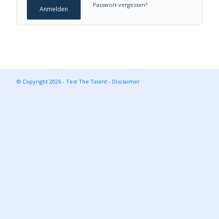
Passwort vergessen?
Anmelden
© Copyright 2026 - Test The Talent -
Disclaimer