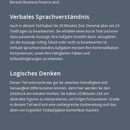
Bereich Business Finance sind.
Verbales Sprachverständnis
Auch in diesem Teil haben Sie 20 Minuten Zeit. Diesmal aber um 24
Textfragen zu beantworten. Sie erhalten einen kurze Text und eine
dazu passende Aussage. Ihre Aufgabe besteht darin, anzugeben
ob die Aussage richtig, falsch oder nicht zu beantworten ist.
Verbale Sprachverständnis Aufgaben messen Ihre Kommunikation
Kompetenzen, sowie Ihre Fähigkeiten Fakten und
Schlussfolgerungen zu erkennen.
Logisches Denken
Dieser Teil untersucht wie gut Sie zwischen Schnelligkeit und
Genauigkeit differenzieren können, denn hier werden Sie den
Zeitdruck am meisten merken. Sie haben 20 Minuten Zeit um
abstrakte Figuren zu interpretieren, um Folgen fortzusetzen. Grade
in diesem Teil wird sich eine umfangreiche Vorbereitung und das
üben von logischen Testaufgaben bemerkbar machen.