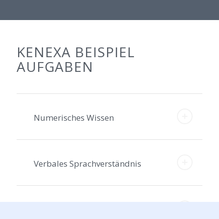
KENEXA BEISPIEL
AUFGABEN
Numerisches Wissen
Verbales Sprachverständnis
Logisches Denken