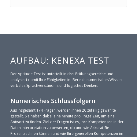
AUFBAU: KENEXA TEST
Der Aptitude Test ist unterteilt in drei Prüfunsgbereiche und
analysiert damit Ihre Fähigkeiten im Bereich numerisches Wissen,
verbales Sprachverständnis und logisches Denken.
Numerisches Schlussfolgern
Aus Insgesamt 174 Fragen, werden Ihnen 20 zufällig gewählte
gestellt. Sie haben dabei eine Minute pro Frage Zeit, um eine
Antwort zu finden. Ziel der Fragen ist es, Ihre Kompetenzen in der
Daten Interpretation zu bewerten, ob und wie Akkurat Sie
Prozentrechnen können und wie Ihre generellen Kompetenzen im