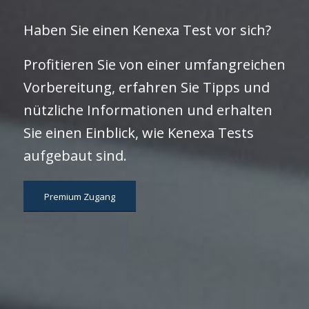
Haben Sie einen Kenexa Test vor sich?
Profitieren Sie von einer umfangreichen
Vorbereitung, erfahren Sie Tipps und
nützliche Informationen und erhalten
Sie einen Einblick, wie Kenexa Tests
aufgebaut sind.
Premium Zugang