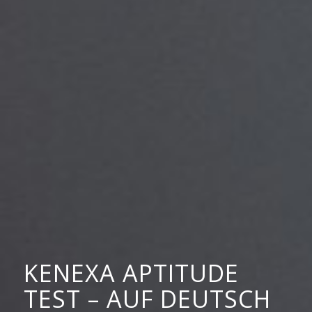
KENEXA APTITUDE
TEST – AUF DEUTSCH