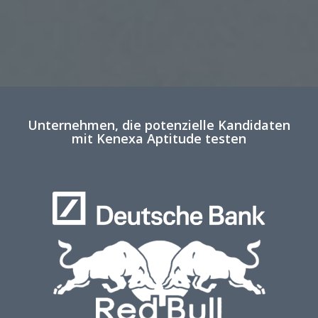
Unternehmen, die potenzielle Kandidaten
mit Kenexa Aptitude testen