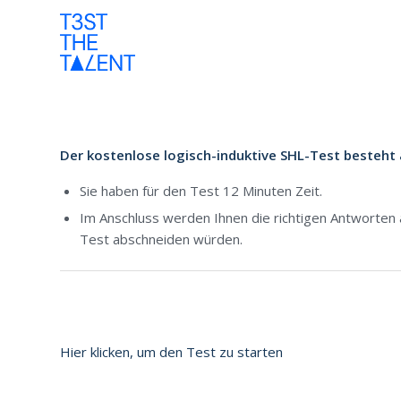
Der kostenlose logisch-induktive SHL-Test besteht
Sie haben für den Test 12 Minuten Zeit.
Im Anschluss werden Ihnen die richtigen Antworten 
Test abschneiden würden.
Hier klicken, um den Test zu starten