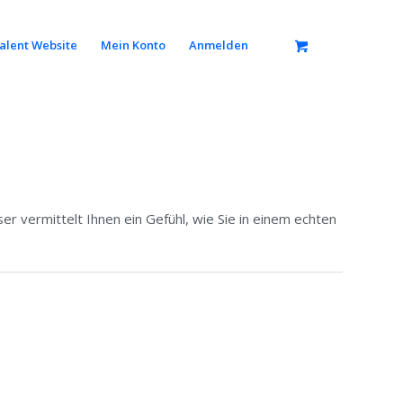
alent Website
Mein Konto
Anmelden
 vermittelt Ihnen ein Gefühl, wie Sie in einem echten