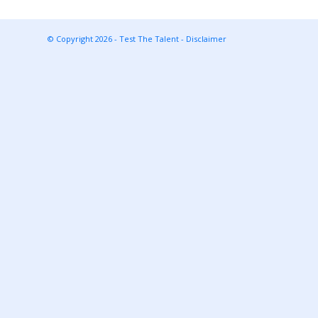
© Copyright 2026 - Test The Talent -
Disclaimer