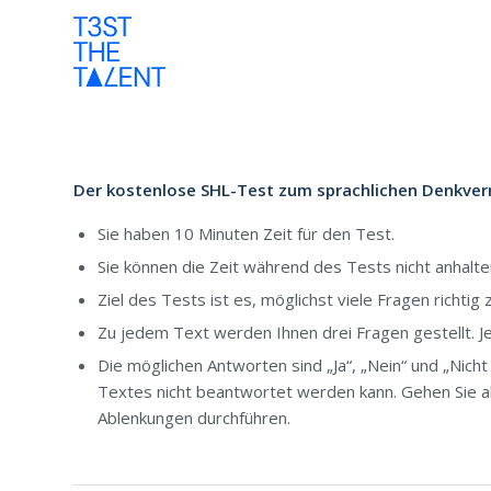
Der kostenlose SHL-Test zum sprachlichen Denkver
Sie haben 10 Minuten Zeit für den Test.
Sie können die Zeit während des Tests nicht anhalte
Ziel des Tests ist es, möglichst viele Fragen richtig
Zu jedem Text werden Ihnen drei Fragen gestellt. Jed
Die möglichen Antworten sind „Ja“, „Nein“ und „Nich
Textes nicht beantwortet werden kann. Gehen Sie a
Ablenkungen durchführen.