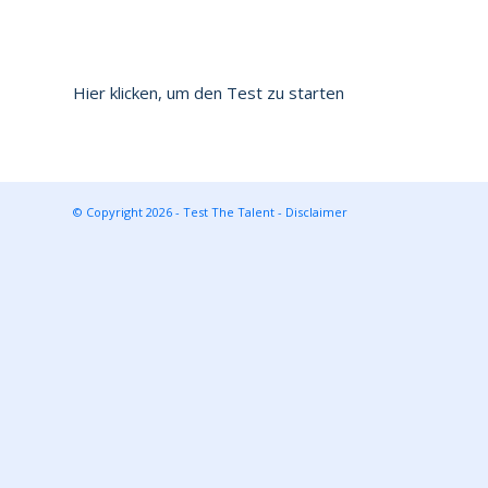
Hier klicken, um den Test zu starten
© Copyright 2026 - Test The Talent -
Disclaimer