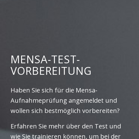
MENSA-TEST-
VORBEREITUNG
Haben Sie sich für die Mensa-
Aufnahmeprüfung angemeldet und
wollen sich bestmöglich vorbereiten?
Erfahren Sie mehr über den Test und
wie Sie trainieren können, um bei der