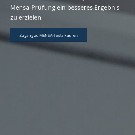
Mensa-Prüfung ein besseres Ergebnis
zu erzielen.
Zugang zu MENSA-Tests kaufen