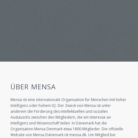
ÜBER MENSA
Mensa ist eine internationale Organisation für Menschen mit hoher
Intelligenz oder hohem IQ. Der Zweck von Mensa ist unter
anderem die Förderung des intellektuellen und sozialen
Austauschs zwischen den Mitgliedern, die ein Interesse an
Intelligenz und Wissenschaft teilen. In Dänemark hat die
Organisation Mensa Denmark etwa 1800 Mitglieder. Die offizielle
Website von Mensa Dänemark ist mensa.dk. Um Mitglied bei