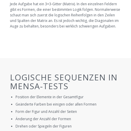
Jede Aufgabe hat ein 3×3-Gitter (Matrix). In den einzelnen Feldern
gibt es Formen, die einer bestimmten Logik folgen. Normalerweise
schaut man sich zuerst die logischen Reihenfolgen in den Zeilen
und Spalten der Matrix an. Es ist jedoch wichtig, die Diagonalen im
Auge zu behalten, besonders bei wirklich schwierigen Aufgaben.
LOGISCHE SEQUENZEN IN
MENSA-TESTS
Position der Elemente in der Gesamtfigur
Geänderte Farben bei einigen oder allen Formen
Form der Figur und Anzahl der Seiten
Änderung der Anzahl der Formen
Drehen oder Spiegeln der Figuren