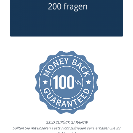
GELD ZURÜCK GARANTIE
Sollten Sie mit unseren Tests nicht zufrieden sein, erhalten Sie Ihr