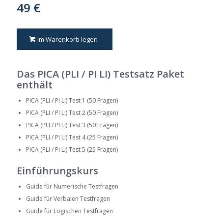
49 €
Im Warenkorb legen
Das PICA (PLI / PI LI) Testsatz Paket
enthält
PICA (PLI / PI LI) Test 1 (50 Fragen)
PICA (PLI / PI LI) Test 2 (50 Fragen)
PICA (PLI / PI LI) Test 3 (50 Fragen)
PICA (PLI / PI LI) Test 4 (25 Fragen)
PICA (PLI / PI LI) Test 5 (25 Fragen)
Einführungskurs
Guide für Numerische Testfragen
Guide für Verbalen Testfragen
Guide für Logischen Testfragen