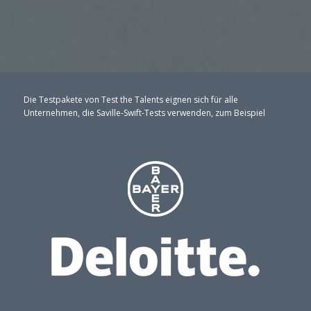
Die Testpakete von Test the Talents eignen sich für alle
Unternehmen, die Saville-Swift-Tests verwenden, zum Beispiel