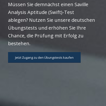
Müssen Sie demnächst einen Saville
Analysis Aptitude (Swift)-Test
ablegen? Nutzen Sie unsere deutschen
Übungstests und erhöhen Sie Ihre
Chance, die Prüfung mit Erfolg zu
bestehen.
Jetzt Zugang zu den Übungstests kaufen