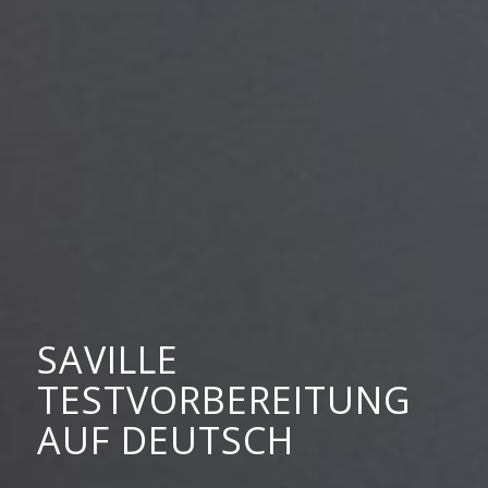
SAVILLE
TESTVORBEREITUNG
AUF DEUTSCH