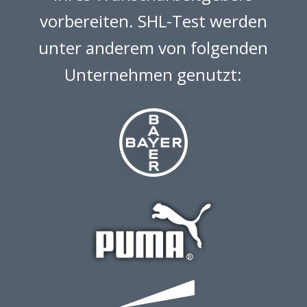
vorbereiten. SHL-Test werden
unter anderem von folgenden
Unternehmen genutzt: