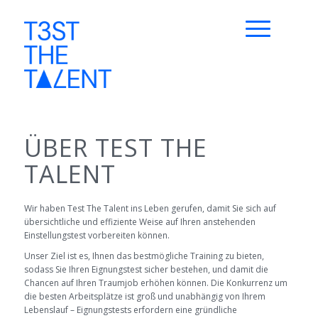
ÜBER TEST THE
TALENT
Wir haben Test The Talent ins Leben gerufen, damit Sie sich auf
übersichtliche und effiziente Weise auf Ihren anstehenden
Einstellungstest vorbereiten können.
Unser Ziel ist es, Ihnen das bestmögliche Training zu bieten,
sodass Sie Ihren Eignungstest sicher bestehen, und damit die
Chancen auf Ihren Traumjob erhöhen können. Die Konkurrenz um
die besten Arbeitsplätze ist groß und unabhängig von Ihrem
Lebenslauf – Eignungstests erfordern eine gründliche