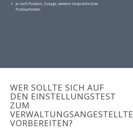
Je nach Position: Zusage, weitere Gespräche bzw.
Probearbeiten
WER SOLLTE SICH AUF
DEN EINSTELLUNGSTEST
ZUM
VERWALTUNGSANGESTELLT
VORBEREITEN?