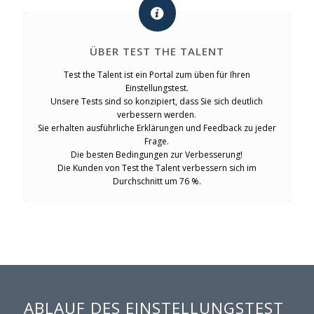
ÜBER TEST THE TALENT
Test the Talent ist ein Portal zum üben für Ihren
Einstellungstest.
Unsere Tests sind so konzipiert, dass Sie sich deutlich
verbessern werden.
Sie erhalten ausführliche Erklärungen und Feedback zu jeder
Frage.
Die besten Bedingungen zur Verbesserung!
Die Kunden von Test the Talent verbessern sich im
Durchschnitt um 76 %.
ABLAUF DES EINSTELLUNGSTEST