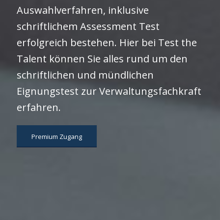
Auswahlverfahren, inklusive
schriftlichem Assessment Test
erfolgreich bestehen. Hier bei Test the
Talent können Sie alles rund um den
schriftlichen und mündlichen
Eignungstest zur Verwaltungsfachkraft
erfahren.
Premium Zugang