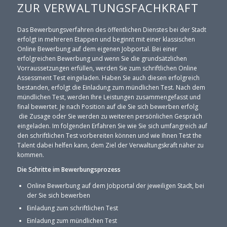
ZUR VERWALTUNGSFACHKRAFT
Das Bewerbungsverfahren des öffentlichen Dienstes bei der Stadt
erfolgt in mehreren Etappen und beginnt mit einer klassischen
Online Bewerbung auf dem eigenen Jobportal. Bei einer
erfolgreichen Bewerbung und wenn Sie die grundsätzlichen
Vorraussetzungen erfüllen, werden Sie zum schriftlichen Online
Assessment Test eingeladen. Haben Sie auch diesen erfolgreich
bestanden, erfolgt die Einladung zum mündlichen Test. Nach dem
mündlichen Test, werden Ihre Leistungen zusammengefasst und
final bewertet. Je nach Position auf die Sie sich bewerben erfolg
die Zusage oder Sie werden zu weiteren persönlichen Gespräch
eingeladen. Im folgenden Erfahren Sie wie Sie sich umfangreich auf
den schriftlichen Test vorbereiten können und wie Ihnen Test the
Talent dabei helfen kann, dem Ziel der Verwaltungskraft näher zu
kommen.
Die Schritte im Bewerbungsprozess
Online Bewerbung auf dem Jobportal der jeweiligen Stadt, bei
der Sie sich bewerben
Einladung zum schriftlichen Test
Einladung zum mündlichen Test