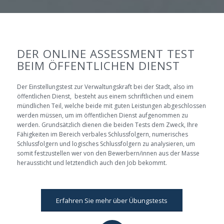
DER ONLINE ASSESSMENT TEST
BEIM ÖFFENTLICHEN DIENST
Der Einstellungstest zur Verwaltungskraft bei der Stadt, also im
öffentlichen Dienst, besteht aus einem schriftlichen und einem
mündlichen Teil, welche beide mit guten Leistungen abgeschlossen
werden müssen, um im öffentlichen Dienst aufgenommen zu
werden. Grundsätzlich dienen die beiden Tests dem Zweck, Ihre
Fähigkeiten im Bereich verbales Schlussfolgern, numerisches
Schlussfolgern und logisches Schlussfolgern zu analysieren, um
somit festzustellen wer von den Bewerbern/innen aus der Masse
heraussticht und letztendlich auch den Job bekommt.
Erfahren Sie mehr über Übungstests