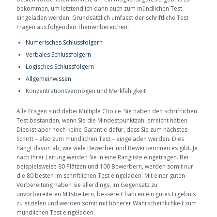
bekommen, um letztendlich dann auch zum mündlichen Test
eingeladen werden. Grundsätzlich umfasst der schriftliche Test
Fragen aus folgenden Themenbereichen:
Numerisches Schlussfolgern
Verbales Schlussfolgern
Logisches Schlussfolgern
Allgemeinwissen
Konzentrationsvermögen und Merkfähigkeit
Alle Fragen sind dabei Multiple Choice. Sie haben den schriftlichen
Test bestanden, wenn Sie die Mindestpunktzahl erreicht haben.
Dies ist aber noch keine Garantie dafür, dass Sie zum nächstes
Schritt – also zum mündlichen Test – eingeladen werden. Dies
hängt davon ab, wie viele Bewerber und Bewerberinnen es gibt. Je
nach Ihrer Leitung werden Sie in eine Rangliste eingetragen. Bei
beispielsweise 80 Plätzen und 100 Bewerbern, werden somit nur
die 80 besten im schriftlichen Test eingeladen. Mit einer guten
Vorbereitung haben Sie allerdings, im Gegensatz zu
unvorbereiteten Mitstreitern, bessere Chancen ein gutes Ergebnis
zu erzielen und werden somit mit höherer Wahrscheinlichkeit zum
mündlichen Test eingeladen.