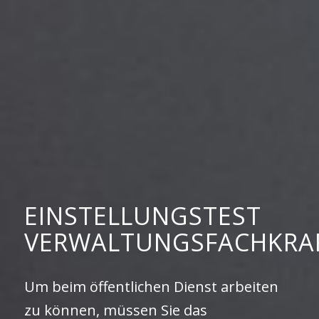
EINSTELLUNGSTEST
VERWALTUNGSFACHKRA
Um beim öffentlichen Dienst arbeiten
zu können, müssen Sie das