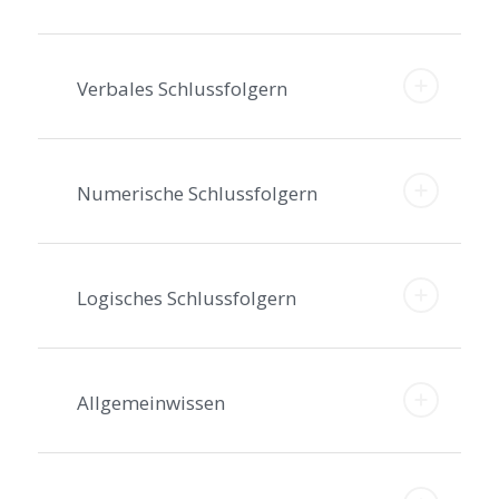
Verbales Schlussfolgern
Numerische Schlussfolgern
Logisches Schlussfolgern
Allgemeinwissen