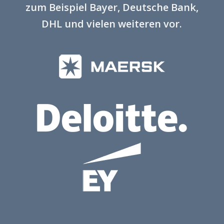
zum Beispiel Bayer, Deutsche Bank,
DHL und vielen weiteren vor.