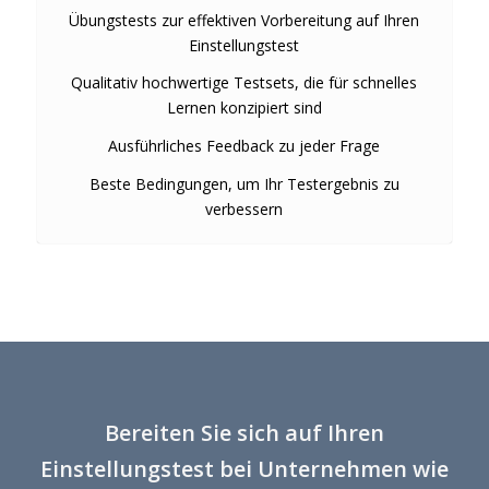
Übungstests zur effektiven Vorbereitung auf Ihren
Einstellungstest
Qualitativ hochwertige Testsets, die für schnelles
Lernen konzipiert sind
Ausführliches Feedback zu jeder Frage
Beste Bedingungen, um Ihr Testergebnis zu
verbessern
Bereiten Sie sich auf Ihren
Einstellungstest bei Unternehmen wie