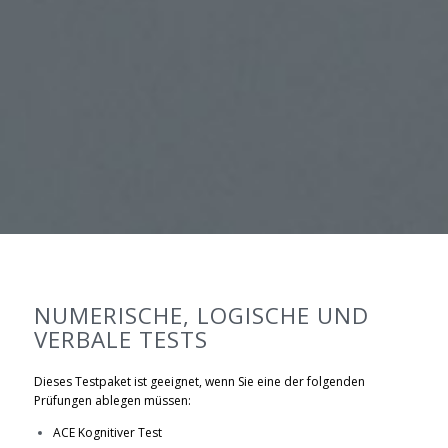
NUMERISCHE, LOGISCHE UND
VERBALE TESTS
Dieses Testpaket ist geeignet, wenn Sie eine der folgenden
Prüfungen ablegen müssen:
ACE Kognitiver Test