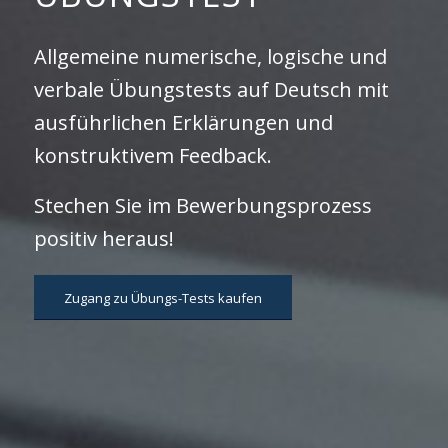
Allgemeine numerische, logische und
verbale Übungstests auf Deutsch mit
ausführlichen Erklärungen und
konstruktivem Feedback.
Stechen Sie im Bewerbungsprozess
positiv heraus!
Zugang zu Übungs-Tests kaufen