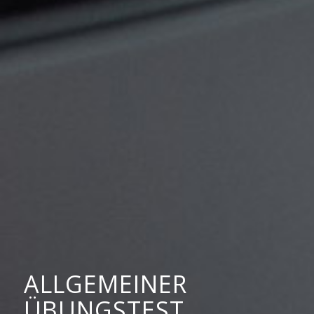
ALLGEMEINER
ÜBUNGSTEST