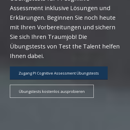
Assessment inklusive Lösungen und
Erklärungen. Beginnen Sie noch heute
mit Ihren Vorbereitungen und sichern
Sie sich Ihren Traumjob! Die
Übungstests von Test the Talent helfen
Ihnen dabei.
Zugang PI Cognitive Assessment Übungstests
Übungstests kostenlos ausprobieren