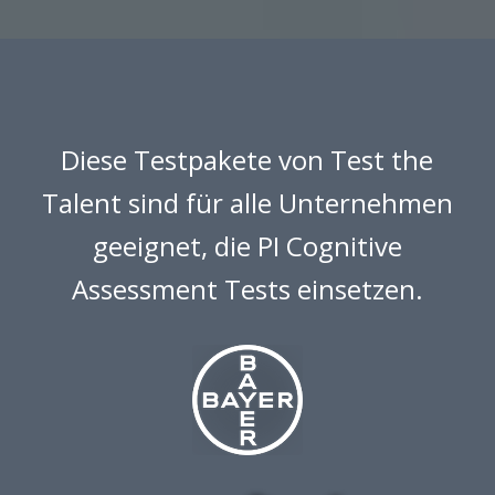
Diese Testpakete von Test the
Talent sind für alle Unternehmen
geeignet, die PI Cognitive
Assessment Tests einsetzen.