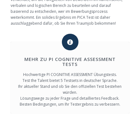
verbalen und logischen Bereich zu beurteilen und darauf
basierend zu entscheiden, wer im Bewerbungsprozess
weiterkommt. Ein solides Ergebnis im PICA Test ist daher
ausschlaggebend dafür, ob Sie Ihren Traumjob bekommen!
MEHR ZU PI COGNITIVE ASSESSMENT
TESTS
Hochwertige PI COGNITIVE ASSESSMENT Übungstests.
Test the Talent bietet 5 Testsets in deutscher Sprache.
Ihr aktueller Stand und ob Sie den offiziellen Test bestehen
würden.
Lösungswege zu jeder Frage und detailliertes Feedback.
Besten Bedingungen, um Ihr Testergebnis zu verbessern.