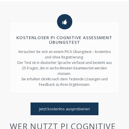
KOSTENLOSER PI COGNITIVE ASSESSMENT
ÜBUNGSTEST
Versuchen Sie sich an einem PICA Übungstest – kostenlos
und ohne Registrierung.
Der Test ist in deutscher Sprache verfasst und besteht aus
25 Fragen, die in sechs Minuten beantwortet werden
müssen.
Sie erhalten direkt nach dem Testende Lösungen und
Feedback zu Ihren Ergebnissen.
Jetzt kostenlos ausprobieren
WER NUTZT PI COGNITIVE